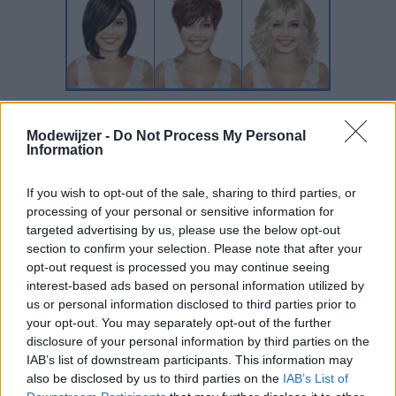
Modewijzer -
Do Not Process My Personal
Information
If you wish to opt-out of the sale, sharing to third parties, or
processing of your personal or sensitive information for
targeted advertising by us, please use the below opt-out
section to confirm your selection. Please note that after your
opt-out request is processed you may continue seeing
interest-based ads based on personal information utilized by
us or personal information disclosed to third parties prior to
your opt-out. You may separately opt-out of the further
disclosure of your personal information by third parties on the
IAB’s list of downstream participants. This information may
also be disclosed by us to third parties on the
IAB’s List of