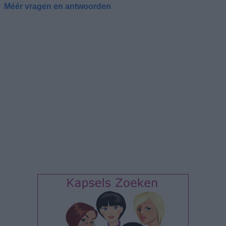
Méér vragen en antwoorden