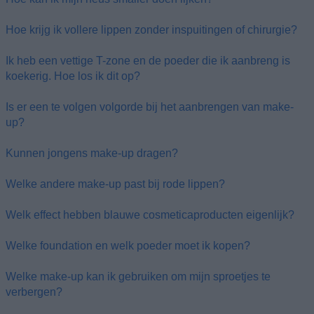
Hoe krijg ik vollere lippen zonder inspuitingen of chirurgie?
Ik heb een vettige T-zone en de poeder die ik aanbreng is
koekerig. Hoe los ik dit op?
Is er een te volgen volgorde bij het aanbrengen van make-
up?
Kunnen jongens make-up dragen?
Welke andere make-up past bij rode lippen?
Welk effect hebben blauwe cosmeticaproducten eigenlijk?
Welke foundation en welk poeder moet ik kopen?
Welke make-up kan ik gebruiken om mijn sproetjes te
verbergen?