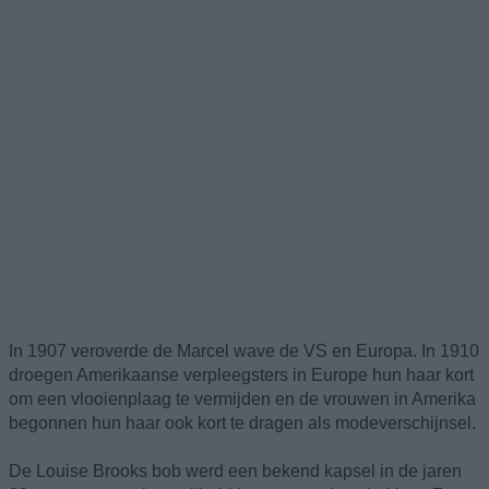
In 1907 veroverde de Marcel wave de VS en Europa. In 1910
droegen Amerikaanse verpleegsters in Europe hun haar kort
om een vlooienplaag te vermijden en de vrouwen in Amerika
begonnen hun haar ook kort te dragen als modeverschijnsel.
De Louise Brooks bob werd een bekend kapsel in de jaren