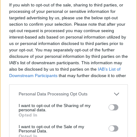
If you wish to opt-out of the sale, sharing to third parties, or
processing of your personal or sensitive information for
targeted advertising by us, please use the below opt-out
section to confirm your selection. Please note that after your
opt-out request is processed you may continue seeing
interest-based ads based on personal information utilized by
us or personal information disclosed to third parties prior to
your opt-out. You may separately opt-out of the further
disclosure of your personal information by third parties on the
IAB’s list of downstream participants. This information may
also be disclosed by us to third parties on the
IAB’s List of
Downstream Participants
that may further disclose it to other
third parties.
Personal Data Processing Opt Outs
I want to opt-out of the Sharing of my
personal data.
Opted In
I want to opt-out of the Sale of my
Personal Data.
Opted In