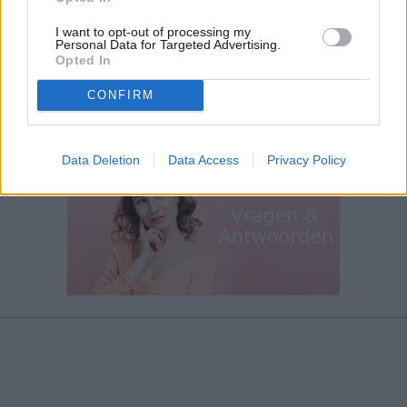
I want to opt-out of processing my
Personal Data for Targeted Advertising.
Opted In
CONFIRM
Data Deletion
Data Access
Privacy Policy