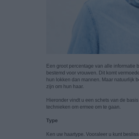
Een groot percentage van alle informatie b
bestemd voor vrouwen. Dit komt vermoede
hun lokken dan mannen. Maar natuurlijk b
zijn om hun haar.
Hieronder vindt u een schets van de basis
technieken om ermee om te gaan.
Type
Ken uw haartype. Vooraleer u kunt beslis