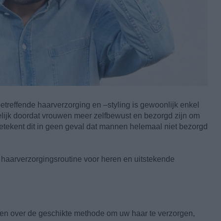
etreffende haarverzorging en –styling is gewoonlijk enkel
lijk doordat vrouwen meer zelfbewust en bezorgd zijn om
etekent dit in geen geval dat mannen helemaal niet bezorgd
 haarverzorgingsroutine voor heren en uitstekende
sen over de geschikte methode om uw haar te verzorgen,