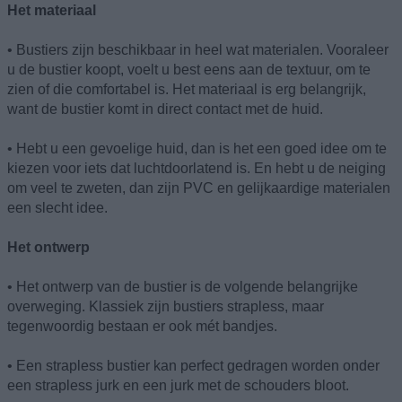
Het materiaal
• Bustiers zijn beschikbaar in heel wat materialen. Vooraleer
u de bustier koopt, voelt u best eens aan de textuur, om te
zien of die comfortabel is. Het materiaal is erg belangrijk,
want de bustier komt in direct contact met de huid.
• Hebt u een gevoelige huid, dan is het een goed idee om te
kiezen voor iets dat luchtdoorlatend is. En hebt u de neiging
om veel te zweten, dan zijn PVC en gelijkaardige materialen
een slecht idee.
Het ontwerp
• Het ontwerp van de bustier is de volgende belangrijke
overweging. Klassiek zijn bustiers strapless, maar
tegenwoordig bestaan er ook mét bandjes.
• Een strapless bustier kan perfect gedragen worden onder
een strapless jurk en een jurk met de schouders bloot.