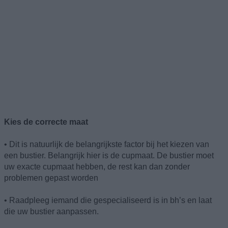
Kies de correcte maat
• Dit is natuurlijk de belangrijkste factor bij het kiezen van
een bustier. Belangrijk hier is de cupmaat. De bustier moet
uw exacte cupmaat hebben, de rest kan dan zonder
problemen gepast worden
• Raadpleeg iemand die gespecialiseerd is in bh’s en laat
die uw bustier aanpassen.