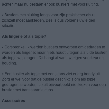
achter, maar nu bestaan er ook bustiers met voorsluiting.
• Bustiers met sluiting langs voor zijn praktischer als u
zichzelf moet aankleden. Beslis dus volgens uw eigen
situatie.
Als lingerie of als topje?
• Oorspronkelijk werden bustiers ontworpen om gedragen te
worden als lingerie; maar niets houdt u tegen als u de bustier
als topje wilt dragen. Dit hangt af van uw eigen voorkeur en
houding.
• Een bustier als topje met een jeans ziet er erg trendy uit.
Zorg er wel voor dat de bustier geschikt is om als topje
gedragen te worden; u zult bijvoorbeeld niet kiezen voor een
bustier met transparante cups.
Accessoires