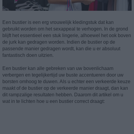
Een bustier is een erg vrouwelijk kledingstuk dat kan
gebruikt worden om het sexappeal te verhogen. In de grond
blijft het essentieel een stuk lingerie, alhoewel het ook boven
de jurk kan gedragen worden. Indien de bustier op de
passende manier gedragen wordt, kan die u er absoluut
fantastisch doen uitzien.
Een bustier kan alle gebreken van uw bovenlichaam
verbergen en tegelijkertijd uw buste accentueren door uw
borsten omhoog te duwen. Als u echter een verkeerde keuze
maakt of de bustier op de verkeerde manier draagt, dan kan
dit rampzalige resultaten hebben. Daarom dit artikel om u
wat in te lichten hoe u een bustier correct draagt: