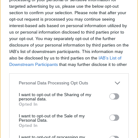
targeted advertising by us, please use the below opt-out
section to confirm your selection. Please note that after your
opt-out request is processed you may continue seeing
interest-based ads based on personal information utilized by
us or personal information disclosed to third parties prior to
your opt-out. You may separately opt-out of the further
disclosure of your personal information by third parties on the
IAB’s list of downstream participants. This information may
also be disclosed by us to third parties on the
IAB’s List of
Downstream Participants
that may further disclose it to other
third parties.
Personal Data Processing Opt Outs
I want to opt-out of the Sharing of my
personal data.
Opted In
I want to opt-out of the Sale of my
Personal Data.
Opted In
I want to opt-out of processing my